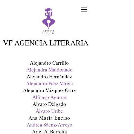
VF AGENCIA LITERARIA
Alejandro Carrillo
Alejandra Maldonado
Alejandro Hernández
Alejandro Páez Varela
Alejandro Vázquez Ortiz
Alfonso Aguirre
Álvaro Delgado
Álvaro Uribe
Ana María Enciso
Andrea Sáenz-Arroyo
Ariel A. Berretta