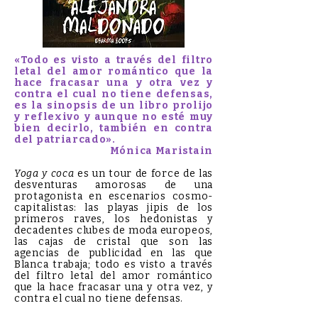
«Todo es visto a través del filtro
letal del amor romántico que la
hace fracasar una y otra vez y
contra el cual no tiene defensas,
es la sinopsis de un libro prolijo
y reflexivo y aunque no esté muy
bien decirlo, también en contra
del patriarcado».
Mónica Maristain
Yoga y coca
es un tour de force de las
desventuras amorosas de una
protagonista en escenarios cosmo-
capitalistas: las playas jipis de los
primeros raves, los hedonistas y
decadentes clubes de moda europeos,
las cajas de cristal que son las
agencias de publicidad en las que
Blanca trabaja; todo es visto a través
del filtro letal del amor romántico
que la hace fracasar una y otra vez, y
contra el cual no tiene defensas.