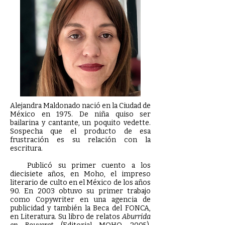
Alejandra Maldonado nació en la Ciudad de
México en 1975. De niña quiso ser
bailarina y cantante, un poquito vedette.
Sospecha que el producto de esa
frustración es su relación con la
escritura.
Publicó su primer cuento a los
diecisiete años, en Moho, el impreso
literario de culto en el México de los años
90. En 2003 obtuvo su primer trabajo
como Copywriter en una agencia de
publicidad y también la Beca del FONCA,
en Literatura. Su libro de relatos
Aburrida