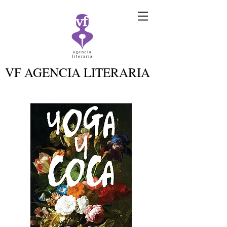
VF AGENCIA LITERARIA