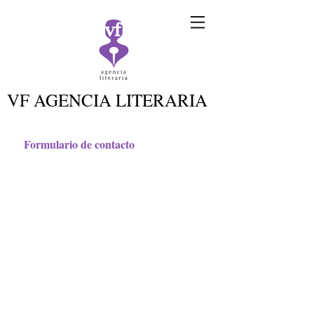
VF AGENCIA LITERARIA
Formulario de contacto