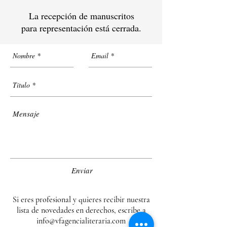
La recepción de manuscritos
para representación está cerrada.
Enviar
Si eres profesional y quieres recibir nuestra
lista de novedades en derechos, escribe a
info@vfagencialiteraria.com