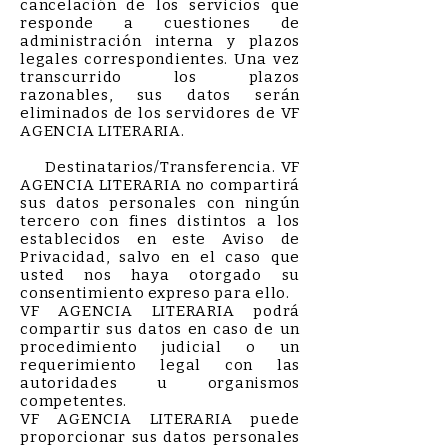
cancelación de los servicios que
responde a cuestiones de
administración interna y plazos
legales correspondientes. Una vez
transcurrido los plazos
razonables, sus datos serán
eliminados de los servidores de VF
AGENCIA LITERARIA.
Destinatarios/Transferencia. VF
AGENCIA LITERARIA no compartirá
sus datos personales con ningún
tercero con fines distintos a los
establecidos en este Aviso de
Privacidad, salvo en el caso que
usted nos haya otorgado su
consentimiento expreso para ello.
VF AGENCIA LITERARIA podrá
compartir sus datos en caso de un
procedimiento judicial o un
requerimiento legal con las
autoridades u organismos
competentes.
VF AGENCIA LITERARIA puede
proporcionar sus datos personales