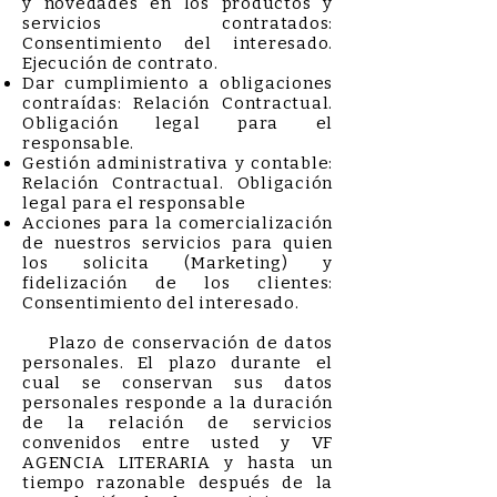
y novedades en los productos y
servicios contratados:
Consentimiento del interesado.
Ejecución de contrato.
Dar cumplimiento a obligaciones
contraídas: Relación Contractual.
Obligación legal para el
responsable.
Gestión administrativa y contable:
Relación Contractual. Obligación
legal para el responsable
Acciones para la comercialización
de nuestros servicios para quien
los solicita (Marketing) y
fidelización de los clientes:
Consentimiento del interesado.
Plazo de conservación de datos
personales. El plazo durante el
cual se conservan sus datos
personales responde a la duración
de la relación de servicios
convenidos entre usted y VF
AGENCIA LITERARIA y hasta un
tiempo razonable después de la