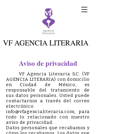
VF AGENCIA LITERARIA
Aviso de privacidad
VF Agencia Literaria S.C. (VF
AGENCIA LITERARIA) con domicilio
en Ciudad de México, es
responsable del tratamiento de
sus datos personales. Usted puede
contactarnos a través del correo
electrónico
info@vfagencialiteraria.com
, para
todo lo relacionado con nuestro
aviso de privacidad.
Datos personales que recabamos y
cómo los recabamos. Los datos que