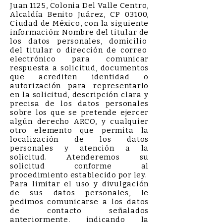
Juan 1125, Colonia Del Valle Centro,
Alcaldía Benito Juárez, CP 03100,
Ciudad de México, con la siguiente
información: Nombre del titular de
los datos personales, domicilio
del titular o dirección de correo
electrónico para comunicar
respuesta a solicitud, documentos
que acrediten identidad o
autorización para representarlo
en la solicitud, descripción clara y
precisa de los datos personales
sobre los que se pretende ejercer
algún derecho ARCO, y cualquier
otro elemento que permita la
localización de los datos
personales y atención a la
solicitud. Atenderemos su
solicitud conforme al
procedimiento establecido por ley.
Para limitar el uso y divulgación
de sus datos personales, le
pedimos comunicarse a los datos
de contacto señalados
anteriormente, indicando la