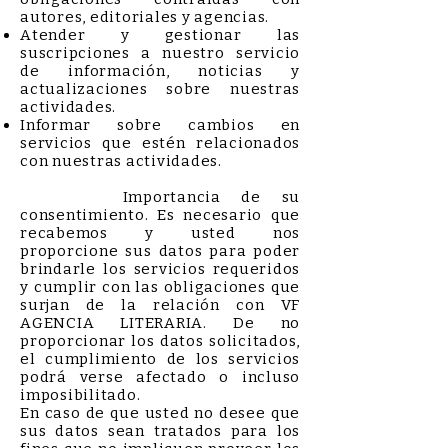
autores, editoriales y agencias.
Atender y gestionar las
suscripciones a nuestro servicio
de información, noticias y
actualizaciones sobre nuestras
actividades.
Informar sobre cambios en
servicios que estén relacionados
con nuestras actividades.
Importancia de su
consentimiento. Es necesario que
recabemos y usted nos
proporcione sus datos para poder
brindarle los servicios requeridos
y cumplir con las obligaciones que
surjan de la relación con VF
AGENCIA LITERARIA. De no
proporcionar los datos solicitados,
el cumplimiento de los servicios
podrá verse afectado o incluso
imposibilitado.
En caso de que usted no desee que
sus datos sean tratados para los