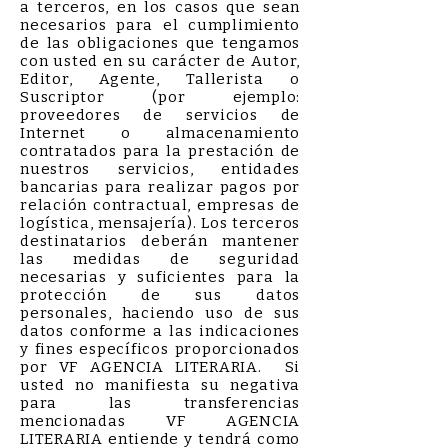
a terceros, en los casos que sean
necesarios para el cumplimiento
de las obligaciones que tengamos
con usted en su carácter de Autor,
Editor, Agente, Tallerista o
Suscriptor (por ejemplo:
proveedores de servicios de
Internet o almacenamiento
contratados para la prestación de
nuestros servicios, entidades
bancarias para realizar pagos por
relación contractual, empresas de
logística, mensajería). Los terceros
destinatarios deberán mantener
las medidas de seguridad
necesarias y suficientes para la
protección de sus datos
personales, haciendo uso de sus
datos conforme a las indicaciones
y fines específicos proporcionados
por VF AGENCIA LITERARIA. Si
usted no manifiesta su negativa
para las transferencias
mencionadas VF AGENCIA
LITERARIA entiende y tendrá como