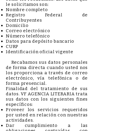
le solicitamos son:
Nombre completo
Registro Federal de
Contribuyentes
Domicilio
Correo electrónico
Número telefónico
Datos para depósito bancario
CURP
Identificación oficial vigente
Recabamos sus datos personales
de forma directa cuando usted nos
los proporciona a través de correo
electrónico, vía telefónica o de
forma presencial.
Finalidad del tratamiento de sus
datos. VF AGENCIA LITERARIA trata
sus datos con los siguientes fines
específicos:
Proveer los servicios requeridos
por usted en relación con nuestras
actividades.
Dar cumplimiento a las
obligaciones contraídas con