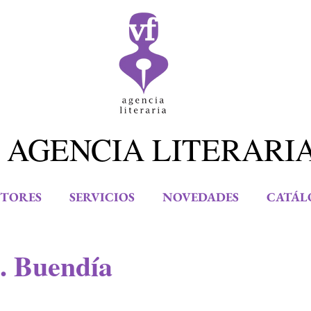
 AGENCIA LITERARI
TORES
SERVICIOS
NOVEDADES
CATÁL
. Buendía