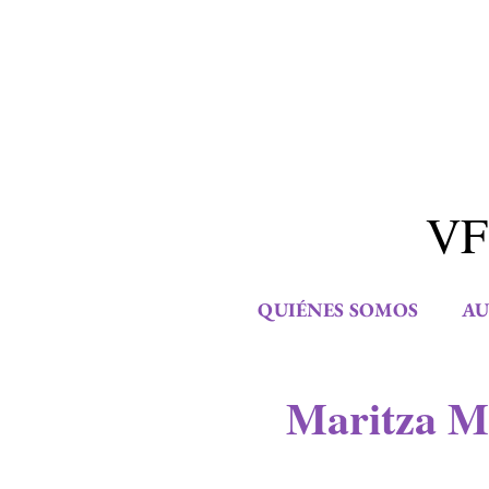
VF
QUIÉNES SOMOS
AU
Maritza M