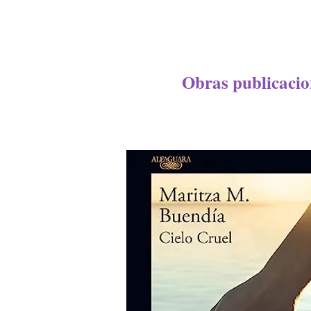
Obras publicacion