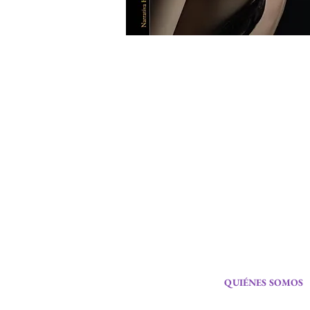
QUIÉNES SOMOS