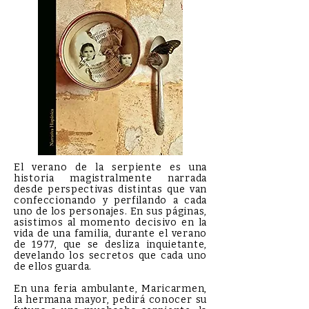
El verano de la serpiente es una
historia magistralmente narrada
desde perspectivas distintas que van
confeccionando y perfilando a cada
uno de los personajes. En sus páginas,
asistimos al momento decisivo en la
vida de una familia, durante el verano
de 1977, que se desliza inquietante,
develando los secretos que cada uno
de ellos guarda.
En una feria ambulante, Maricarmen,
la hermana mayor, pedirá conocer su