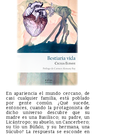
En apariencia el mundo cercano, de
casi cualquier familia, está poblado
por gente común. ¿Qué sucede,
entonces, cuando la protagonista de
dicho universo descubre que su
madre es una Basilisco; su padre, un
Licántropo; su abuelo, un Cancerbero;
su tío un Búfalo, y su hermana, una
Súcubo? La respuesta se esconde en