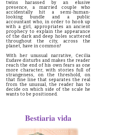
twins harassed by an elusive
presence, a married couple who
accidentally hit a semi-human-
looking bundle and a public
accountant who, in order to hook up
with a girl, appropriates an ancient
prophecy to explain the appearance
of the dark and deep holes scattered
throughout the city, across the
planet, have in common?
With her unusual narrative, Cecilia
Eudave disturbs and makes the reader
reach the end of his own fears as one
more character, with stories full of
strangeness, on the threshold, on
that fine line that separates the real
from the unusual, the reader has to
decide on which side of the scale he
wants to be positioned.
Bestiaria vida