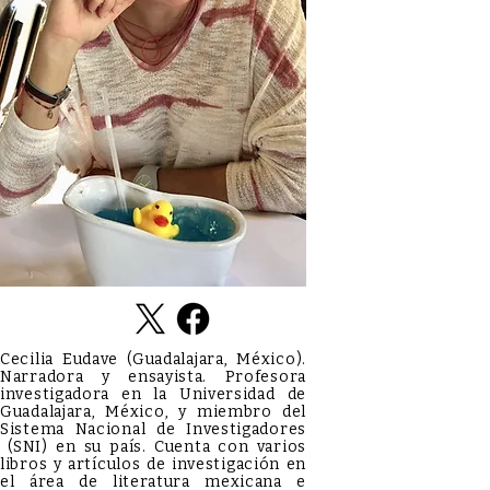
Cecilia Eudave (Guadalajara, México).
Narradora y ensayista. Profesora
investigadora en la Universidad de
Guadalajara, México, y miembro del
Sistema Nacional de Investigadores
(SNI) en su país. Cuenta con varios
libros y artículos de investigación en
el área de literatura mexicana e