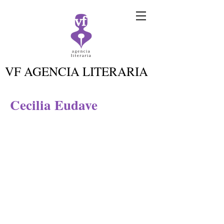
VF AGENCIA LITERARIA
Cecilia Eudave