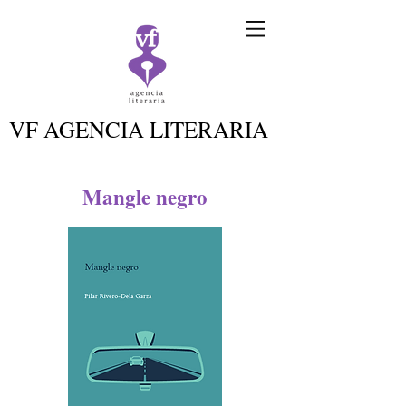
VF AGENCIA LITERARIA
Mangle negro