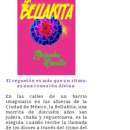
El reguetón es más que un ritmo:
es una conexión divina.
En las calles de un barrio
imaginario en las afueras de la
Ciudad de México, la Bellakita, una
morrita de dieciséis años san
judera, chaka y reguetonera, es la
elegida: cuando recibe la llamada
de los dioses a través del ritmo del