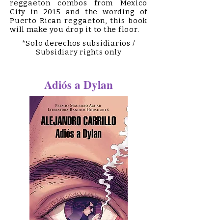
reggaeton combos from Mexico
City in 2015 and the wording of
Puerto Rican reggaeton, this book
will make you drop it to the floor.
*Solo derechos subsidiarios /
Subsidiary rights only
Adiós a Dylan