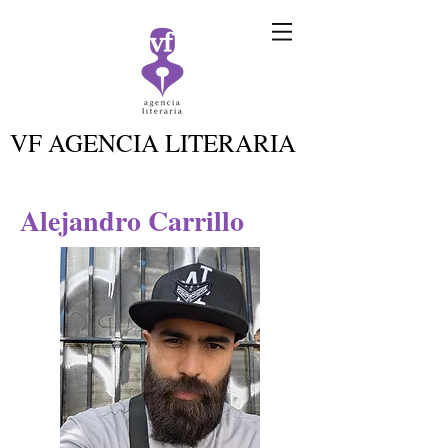
VF AGENCIA LITERARIA
Alejandro Carrillo