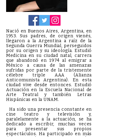
Nació en Buenos Aires, Argentina, en
1953. Sus padres, de origen vienés,
llegaron a la Argentina a raíz de la
Segunda Guerra Mundial, perseguidos
por su origen y su ideología. Estudió
Medicina en su ciudad natal, carrera
que abandonó en 1974 al emigrar a
México a causa de las amenazas
sufridas por parte de la tristemente
célebre triple AAA (Alianza
Anticomunista Argentina). En esta
ciudad vive desde entonces. Estudió
Actuación en la Escuela Nacional de
Arte Teatral y también Letras
Hispánicas en la UNAM.
Ha sido una presencia constante en
cine teatro y televisión y,
paralelamente a la actuación, se ha
dedicado a escribir, muchas veces
para presentar sus propios
espectáculos. Ha participado en más