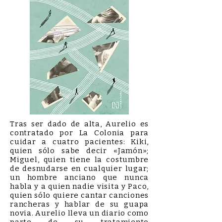
Tras ser dado de alta, Aurelio es
contratado por La Colonia para
cuidar a cuatro pacientes: Kiki,
quien sólo sabe decir «Jamón»;
Miguel, quien tiene la costumbre
de desnudarse en cualquier lugar;
un hombre anciano que nunca
habla y a quien nadie visita y Paco,
quien sólo quiere cantar canciones
rancheras y hablar de su guapa
novia. Aurelio lleva un diario como