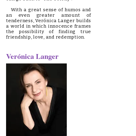
With a great sense of humos and
an even greater amount of
tenderness, Verónica Langer builds
a world in which innocence frames
the possibility of finding true
friendship, love, and redemption.
Verónica Langer