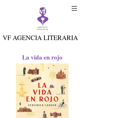
VF AGENCIA LITERARIA
La vida en rojo