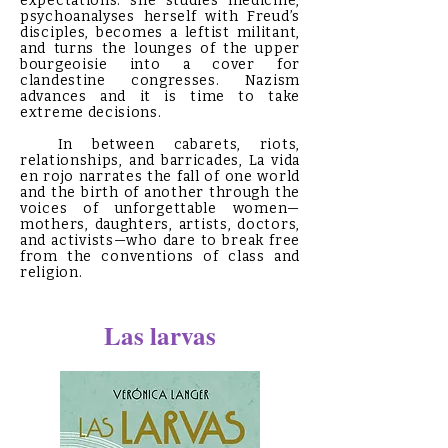
expectations: she studies medicine,
psychoanalyses herself with Freud’s
disciples, becomes a leftist militant,
and turns the lounges of the upper
bourgeoisie into a cover for
clandestine congresses. Nazism
advances and it is time to take
extreme decisions.
In between cabarets, riots,
relationships, and barricades, La vida
en rojo narrates the fall of one world
and the birth of another through the
voices of unforgettable women—
mothers, daughters, artists, doctors,
and activists—who dare to break free
from the conventions of class and
religion.
Las larvas