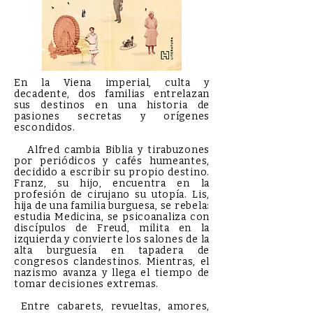
En la Viena imperial, culta y
decadente, dos familias entrelazan
sus destinos en una historia de
pasiones secretas y orígenes
escondidos.
Alfred cambia Biblia y tirabuzones
por periódicos y cafés humeantes,
decidido a escribir su propio destino.
Franz, su hijo, encuentra en la
profesión de cirujano su utopía. Lis,
hija de una familia burguesa, se rebela:
estudia Medicina, se psicoanaliza con
discípulos de Freud, milita en la
izquierda y convierte los salones de la
alta burguesía en tapadera de
congresos clandestinos. Mientras, el
nazismo avanza y llega el tiempo de
tomar decisiones extremas.
Entre cabarets, revueltas, amores,