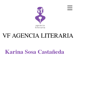
VF AGENCIA LITERARIA
Karina Sosa Castañeda