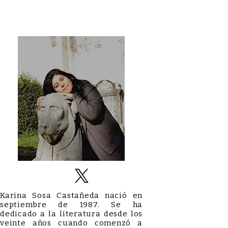
Karina Sosa Castañeda nació en
septiembre de 1987. Se ha
dedicado a la literatura desde los
veinte años cuando comenzó a