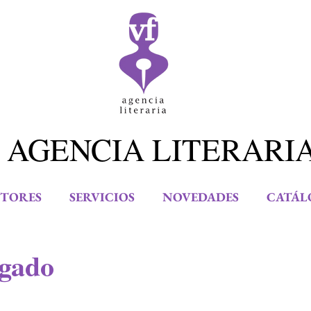
 AGENCIA LITERARI
TORES
SERVICIOS
NOVEDADES
CATÁL
lgado