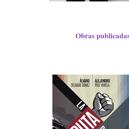
Obras publicadas/