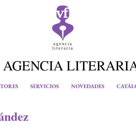
 AGENCIA LITERARI
TORES
SERVICIOS
NOVEDADES
CATÁL
ández