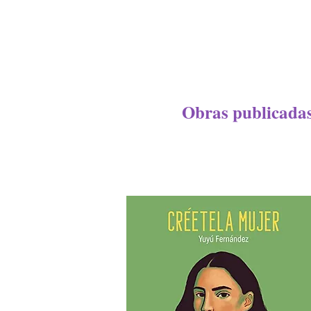
Obras publicadas/