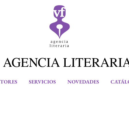
 AGENCIA LITERARI
TORES
SERVICIOS
NOVEDADES
CATÁL