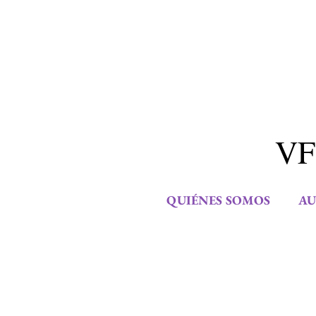
VF
QUIÉNES SOMOS
AU