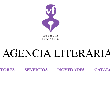
 AGENCIA LITERARI
TORES
SERVICIOS
NOVEDADES
CATÁL