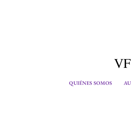
VF
QUIÉNES SOMOS
AU